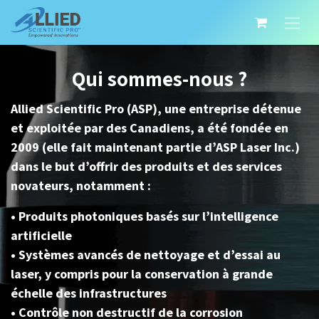
Qui sommes-nous ?
Allied Scientific Pro (ASP), une entreprise détenue
et exploitée par des Canadiens, a été fondée en
2009 (elle fait maintenant partie d’ASP Laser Inc.)
dans le but d’offrir des produits et des services
novateurs, notamment :
• Produits photoniques basés sur l’intelligence
artificielle
• Systèmes avancés de nettoyage et d’essai au
laser, y compris pour la conservation à grande
échelle des infrastructures
• Contrôle non destructif de la corrosion