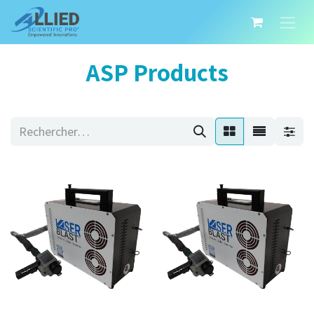
ASP Products