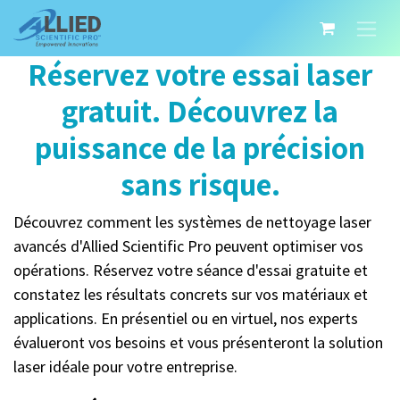
Réservez votre essai laser
gratuit. Découvrez la
puissance de la précision
sans risque.
Découvrez comment les systèmes de nettoyage laser
avancés d'Allied Scientific Pro peuvent optimiser vos
opérations. Réservez votre séance d'essai gratuite et
constatez les résultats concrets sur vos matériaux et
applications. En présentiel ou en virtuel, nos experts
évalueront vos besoins et vous présenteront la solution
laser idéale pour votre entreprise.