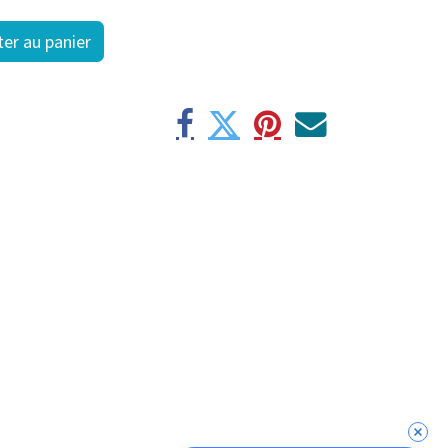
er au panier