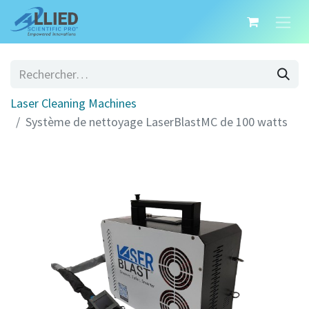
Laser Cleaning Machines
Système de nettoyage LaserBlastMC de 100 watts